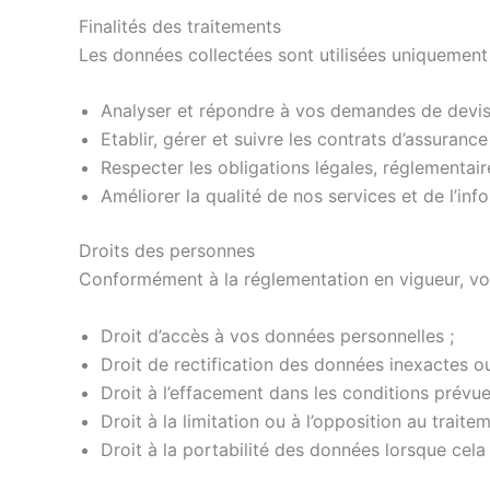
Finalités des traitements
Les données collectées sont utilisées uniquement
Analyser et répondre à vos demandes de devis 
Etablir, gérer et suivre les contrats d’assurance 
Respecter les obligations légales, réglementair
Améliorer la qualité de nos services et de l’inf
Droits des personnes
Conformément à la réglementation en vigueur, vou
Droit d’accès à vos données personnelles ;
Droit de rectification des données inexactes o
Droit à l’effacement dans les conditions prévues
Droit à la limitation ou à l’opposition au traitem
Droit à la portabilité des données lorsque cela 