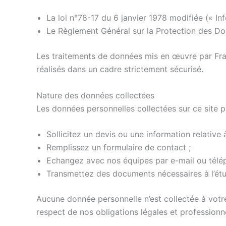
La loi n°78-17 du 6 janvier 1978 modifiée (« In
Le Règlement Général sur la Protection des Do
Les traitements de données mis en œuvre par Fran
réalisés dans un cadre strictement sécurisé.
Nature des données collectées
Les données personnelles collectées sur ce site 
Sollicitez un devis ou une information relative 
Remplissez un formulaire de contact ;
Echangez avec nos équipes par e-mail ou télé
Transmettez des documents nécessaires à l’étud
Aucune donnée personnelle n’est collectée à vot
respect de nos obligations légales et professionne