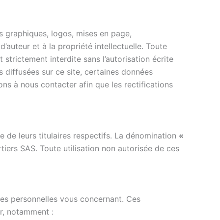
s graphiques, logos, mises en page,
d’auteur et à la propriété intellectuelle. Toute
 strictement interdite sans l’autorisation écrite
s diffusées sur ce site, certaines données
ns à nous contacter afin que les rectifications
ve de leurs titulaires respectifs. La dénomination
«
tiers SAS. Toute utilisation non autorisée de ces
s personnelles vous concernant. Ces
ur, notamment :