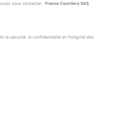
pouvez nous contacter :
France Courtiers SAS
a sécurité, la confidentialité et l’intégrité des