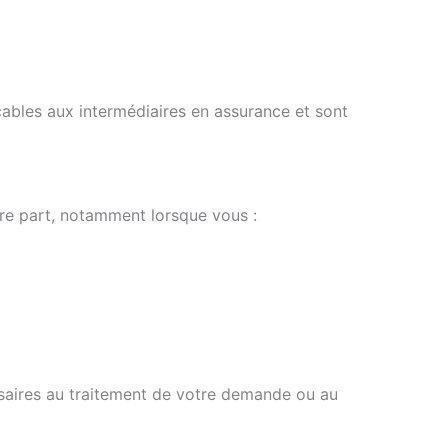
ables aux intermédiaires en assurance et sont
re part, notamment lorsque vous :
ssaires au traitement de votre demande ou au